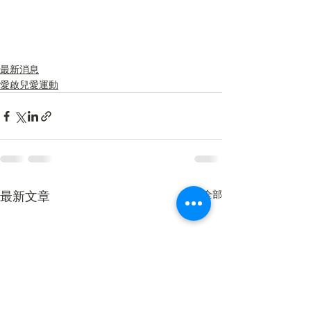
最新消息
愛啟兒愛運動
查看全部
最新文章